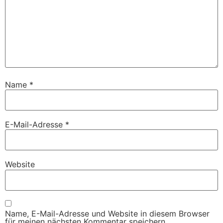
Name
*
E-Mail-Adresse
*
Website
Name, E-Mail-Adresse und Website in diesem Browser
für meinen nächsten Kommentar speichern.