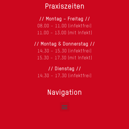
Praxiszeiten
// Montag – Freitag //
08.00 – 11.00 (infektfrei)
11.00 – 13.00 (mit Infekt)
// Montag & Donnerstag //
14.30 – 15.30 (infektfrei)
15.30 – 17.30 (mit Infekt)
// Dienstag //
14.30 – 17.30 (infektfrei)
Navigation