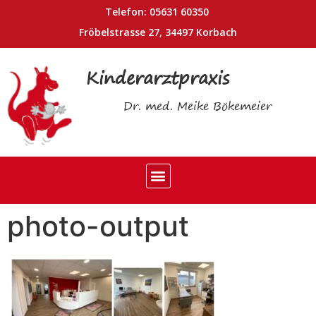
Telefon: 05631 60350
Fröbelstrasse 27, 34497 Korbach
Kinderarztpraxis
Dr. med. Meike Bökemeier
photo-output