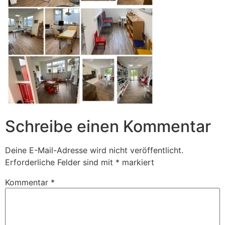
Schreibe einen Kommentar
Deine E-Mail-Adresse wird nicht veröffentlicht.
Erforderliche Felder sind mit
*
markiert
Kommentar
*