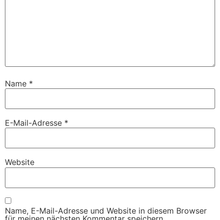
Name
*
E-Mail-Adresse
*
Website
Name, E-Mail-Adresse und Website in diesem Browser
für meinen nächsten Kommentar speichern.