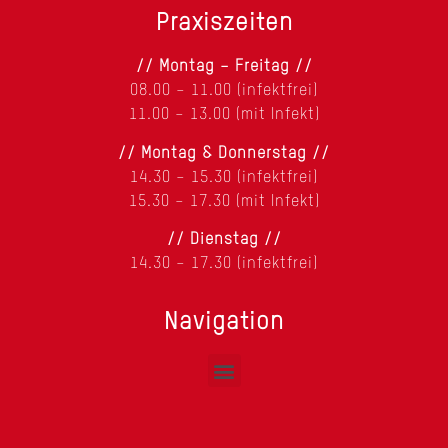
Praxiszeiten
// Montag – Freitag //
08.00 – 11.00 (infektfrei)
11.00 – 13.00 (mit Infekt)
// Montag & Donnerstag //
14.30 – 15.30 (infektfrei)
15.30 – 17.30 (mit Infekt)
// Dienstag //
14.30 – 17.30 (infektfrei)
Navigation