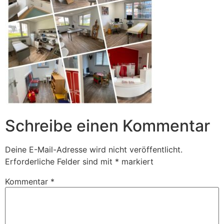
Schreibe einen Kommentar
Deine E-Mail-Adresse wird nicht veröffentlicht.
Erforderliche Felder sind mit
*
markiert
Kommentar
*