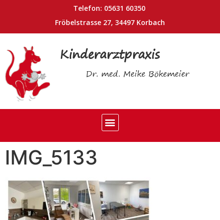
Telefon: 05631 60350
Fröbelstrasse 27, 34497 Korbach
Kinderarztpraxis
Dr. med. Meike Bökemeier
IMG_5133