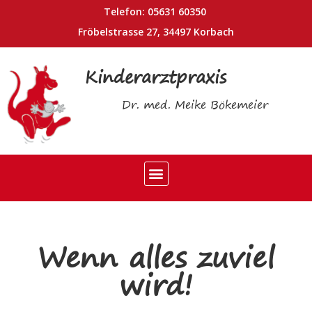
Telefon: 05631 60350
Fröbelstrasse 27, 34497 Korbach
Kinderarztpraxis
Dr. med. Meike Bökemeier
Wenn alles zuviel
wird!