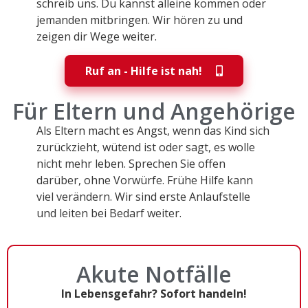
schreib uns. Du kannst alleine kommen oder
jemanden mitbringen. Wir hören zu und
zeigen dir Wege weiter.
Ruf an - Hilfe ist nah!
Für Eltern und Angehörige
Als Eltern macht es Angst, wenn das Kind sich
zurückzieht, wütend ist oder sagt, es wolle
nicht mehr leben. Sprechen Sie offen
darüber, ohne Vorwürfe. Frühe Hilfe kann
viel verändern. Wir sind erste Anlaufstelle
und leiten bei Bedarf weiter.
Akute Notfälle
In Lebensgefahr? Sofort handeln!