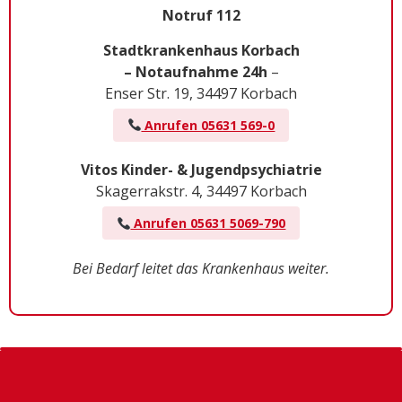
Notruf 112
Stadtkrankenhaus Korbach
– Notaufnahme 24h
–
Enser Str. 19, 34497 Korbach
Anrufen 05631 569-0
Vitos Kinder- & Jugendpsychiatrie
Skagerrakstr. 4, 34497 Korbach
Anrufen 05631 5069-790
Bei Bedarf leitet das Krankenhaus weiter.