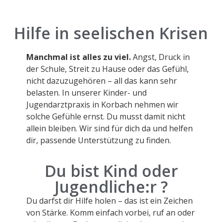
Hilfe in seelischen Krisen
Manchmal ist alles zu viel.
Angst, Druck in
der Schule, Streit zu Hause oder das Gefühl,
nicht dazuzugehören – all das kann sehr
belasten. In unserer Kinder- und
Jugendarztpraxis in Korbach nehmen wir
solche Gefühle ernst. Du musst damit nicht
allein bleiben. Wir sind für dich da und helfen
dir, passende Unterstützung zu finden.
Du bist Kind oder
Jugendliche:r ?
Du darfst dir Hilfe holen – das ist ein Zeichen
von Stärke. Komm einfach vorbei, ruf an oder